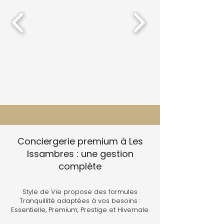
Conciergerie premium à Les
Issambres : une gestion
complète
Style de Vie propose des formules
Tranquillité adaptées à vos besoins :
Essentielle, Premium, Prestige et Hivernale.