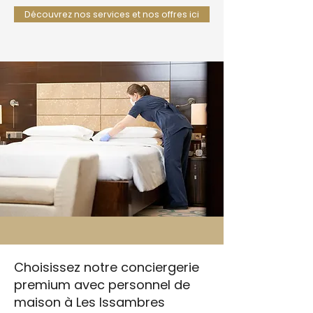
Découvrez nos services et nos offres ici
Choisissez notre conciergerie
premium avec personnel de
maison à Les Issambres