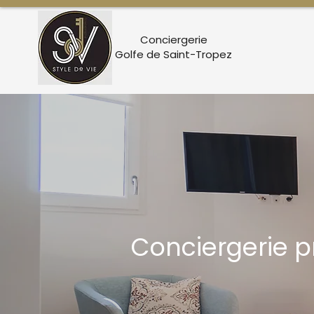
Conciergerie
Golfe de Saint-Tropez
Conciergerie 