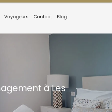
Voyageurs
Contact
Blog
nagement à Les