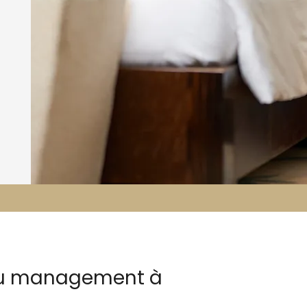
enu management à