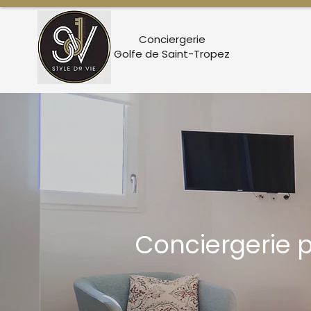
Conciergerie
Golfe de Saint-Tropez
Conciergerie 