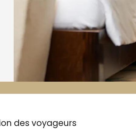
tion des voyageurs