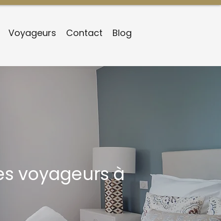
Voyageurs
Contact
Blog
es voyageurs à