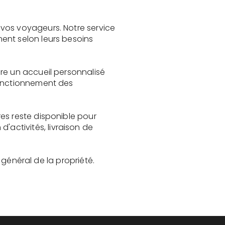
vos voyageurs. Notre service
ent selon leurs besoins
re un accueil personnalisé
fonctionnement des
es reste disponible pour
activités, livraison de
t général de la propriété.