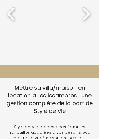
Mettre sa villa/maison en
location à Les Issambres : une
gestion complète de la part de
Style de Vie
Style de Vie propose des formules
Tranquillité adaptées à vos besoins pour
mettre sa villa/maison en location :