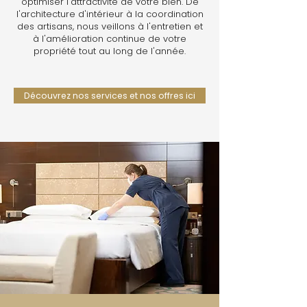
optimiser l'attractivité de votre bien. De
l'architecture d'intérieur à la coordination
des artisans, nous veillons à l'entretien et
à l'amélioration continue de votre
propriété tout au long de l'année.
Découvrez nos services et nos offres ici