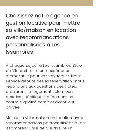
Choisissez notre agence en
gestion locative pour mettre
sa villa/maison en location
avec recommandations
personnalisées à Les
Issambres
À chaque séjour à Les Issambres, Style
de Vie orchestre une expérience
mémorable pour vos voyageurs. Notre
service débute dès la réservation : nous
répondons aux questions des hôtes,
préparons le logement selon leurs
besoins spécifiques, effectuons un
contrôle qualité complet avant leur
arrivée.
Mettre sa villa/maison en location avec
recommandations personnalisées à Les
Issambres : Style de Vie assure un