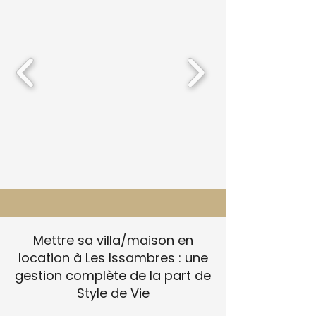
Mettre sa villa/maison en
location à Les Issambres : une
gestion complète de la part de
Style de Vie