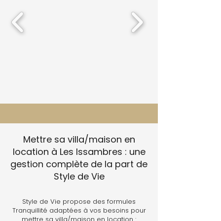
Mettre sa villa/maison en
location à Les Issambres : une
gestion complète de la part de
Style de Vie
Style de Vie propose des formules
Tranquillité adaptées à vos besoins pour
mettre sa villa/maison en location :