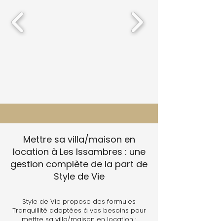
Mettre sa villa/maison en
location à Les Issambres : une
gestion complète de la part de
Style de Vie
Style de Vie propose des formules
Tranquillité adaptées à vos besoins pour
mettre sa villa/maison en location :