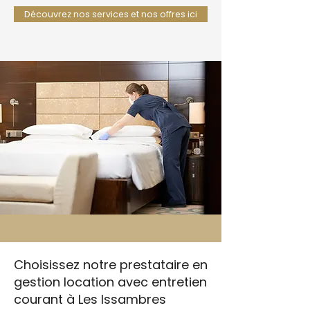
Découvrez nos services et nos offres ici
Choisissez notre prestataire en
gestion location avec entretien
courant à Les Issambres