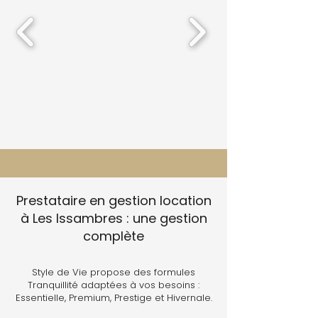
Prestataire en gestion location
à Les Issambres : une gestion
complète
Style de Vie propose des formules
Tranquillité adaptées à vos besoins :
Essentielle, Premium, Prestige et Hivernale.