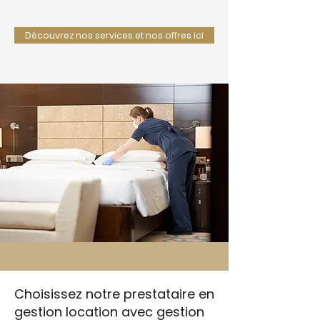
Découvrez nos services et nos offres ici
Choisissez notre prestataire en
gestion location avec gestion