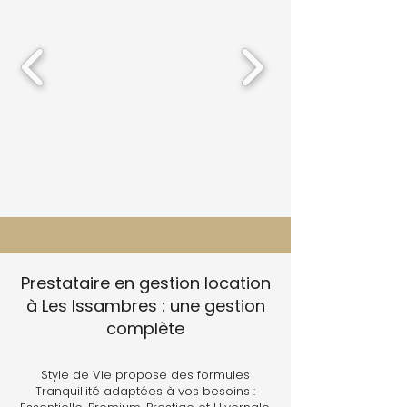
Prestataire en gestion location
à Les Issambres : une gestion
complète
Style de Vie propose des formules
Tranquillité adaptées à vos besoins :