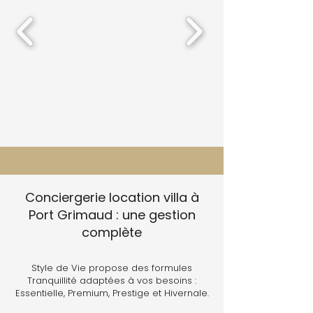
Conciergerie location villa à
Port Grimaud : une gestion
complète
Style de Vie propose des formules
Tranquillité adaptées à vos besoins :
Essentielle, Premium, Prestige et Hivernale.