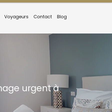
Voyageurs
Contact
Blog
nnage urgent à