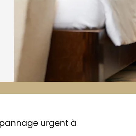
dépannage urgent à