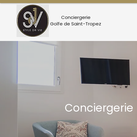
Conciergerie
Golfe de Saint-Tropez
Conciergerie 