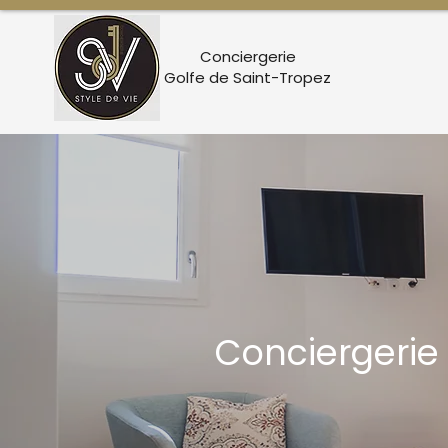
Conciergerie
Golfe de Saint-Tropez
Conciergerie 