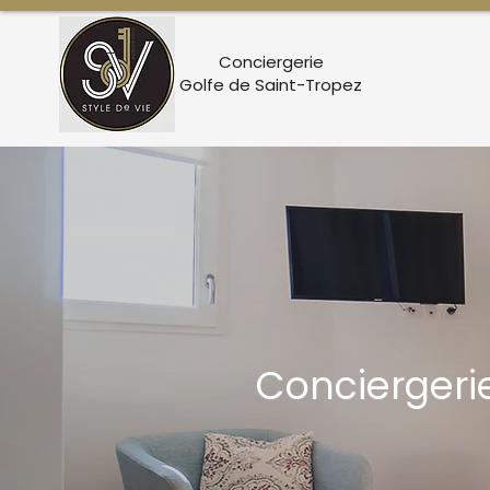
Conciergerie
Golfe de Saint-Tropez
Conciergeri