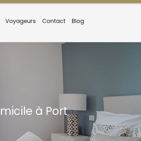
Voyageurs
Contact
Blog
icile à Port