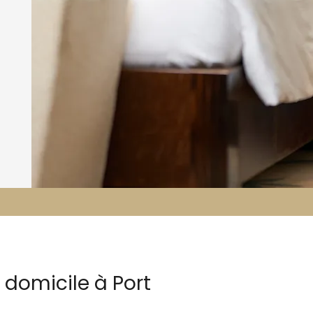
 domicile à Port