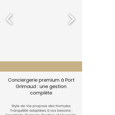
Conciergerie premium à Port
Grimaud : une gestion
complète
Style de Vie propose des formules
Tranquillité adaptées à vos besoins :