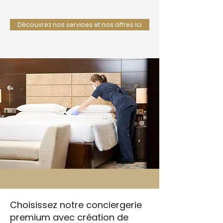
Découvrez nos services et nos offres ici
Choisissez notre conciergerie
premium avec création de