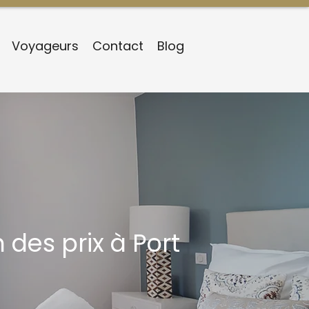
Voyageurs
Contact
Blog
des prix à Port