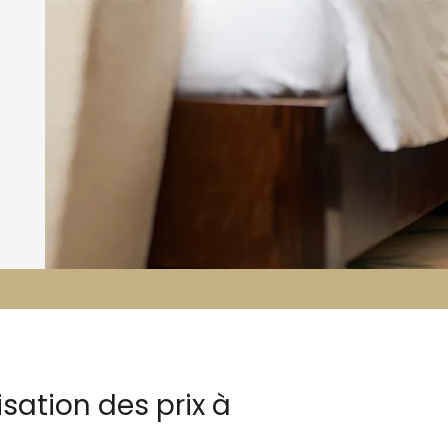
sation des prix à