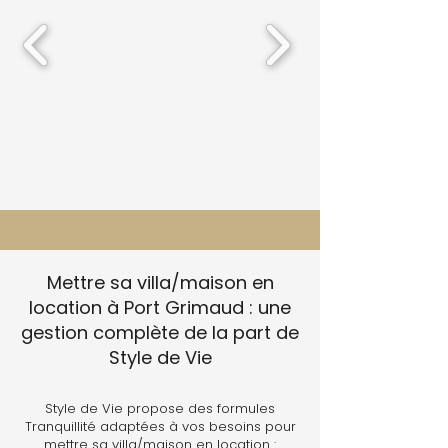
Mettre sa villa/maison en
location à Port Grimaud : une
gestion complète de la part de
Style de Vie
Style de Vie propose des formules
Tranquillité adaptées à vos besoins pour
mettre sa villa/maison en location :