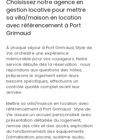
Choisissez notre agence en
gestion locative pour mettre
sa villa/maison en location
avec référencement à Port
Grimaud
À chaque séjour à Port Grimaud, Style de
Vie orchestre une expérience
mémorable pour vos voyageurs. Notre
service débute dès la réservation : nous
répondons aux questions des hôtes,
préparons le logement selon leurs
besoins spécifiques, effectuons un
contrôle qualité complet avant leur
arrivée.
Mettre sa villa/maison en location avec
référencement à Port Grimaud : Style de
Vie assure un accueil personnalisé avec
présentation détaillée du logement,
remise des clés et des accès, explication
du fonctionnement des équipements
(climatisation, piscine, système audio,