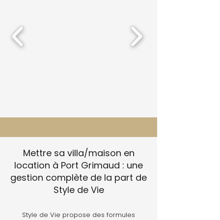
Mettre sa villa/maison en
location à Port Grimaud : une
gestion complète de la part de
Style de Vie
Style de Vie propose des formules