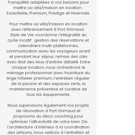
Tranquillité adaptées à vos besoins pour
mettre sa villa/maison en location :
Essentielle, Premium, Prestige et Hivernale.
Pour mettre sa villa/maison en location
avec référencement à Port Grimaud :
Style de Vie coordonne l'intégralité du
cycle locatif : gestion des réservations et
calendriers multi-plateformes,
communication avec les voyageurs avant
et pendant leur séjour, remise des clés
avec état des lieux d'entrée détaillé. Entre
chaque location, nous orchestrons le
ménage professionnel avec fourniture du
linge hôtelier premium, l'entretien régulier
de la piscine et des espaces verts, la
maintenance préventive et curative de
tous les équipements.
Nous supervisons également vos projets
de rénovation à Port Grimaud et
proposons du déco coaching pour
optimiser l'attractivité de votre bien. De
l'architecture d'intérieur à la coordination
des artisans, nous veillons à l'entretien et