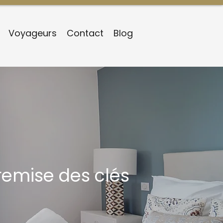
Voyageurs
Contact
Blog
remise des clés