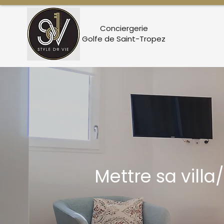
Conciergerie
Golfe de Saint-Tropez
Mettre sa vill