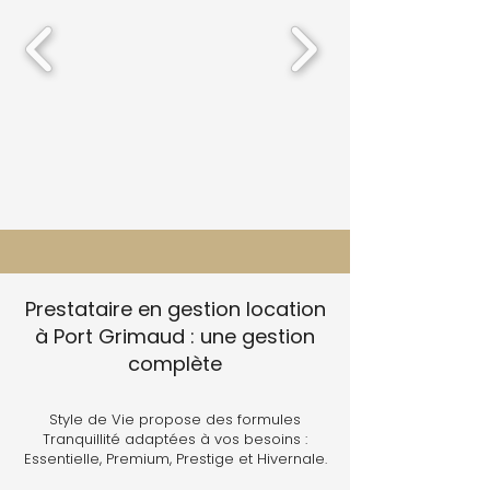
Prestataire en gestion location
à Port Grimaud : une gestion
complète
Style de Vie propose des formules
Tranquillité adaptées à vos besoins :
Essentielle, Premium, Prestige et Hivernale.