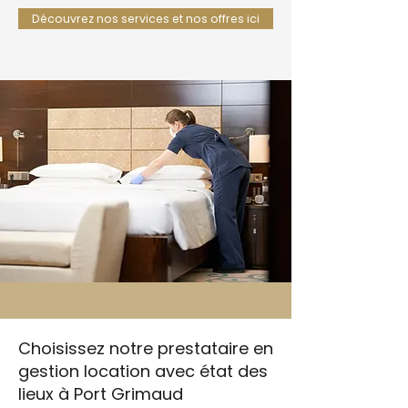
Découvrez nos services et nos offres ici
Choisissez notre prestataire en
gestion location avec état des
lieux à Port Grimaud