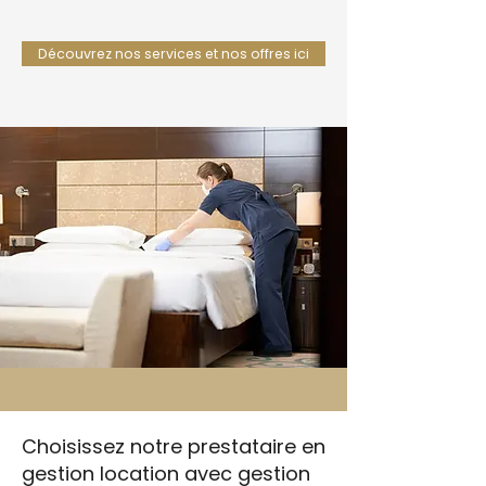
Découvrez nos services et nos offres ici
Choisissez notre prestataire en
gestion location avec gestion