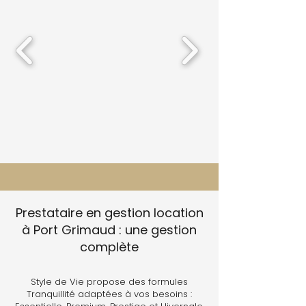
Prestataire en gestion location
à Port Grimaud : une gestion
complète
Style de Vie propose des formules
Tranquillité adaptées à vos besoins :