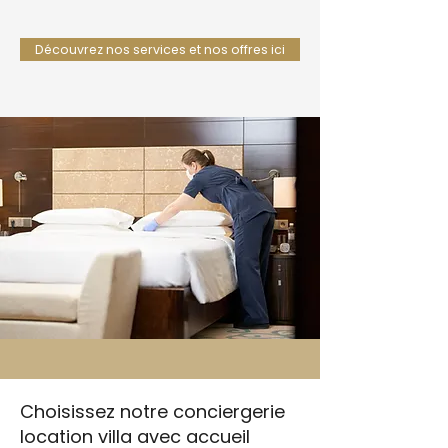
Découvrez nos services et nos offres ici
Choisissez notre conciergerie
location villa avec accueil