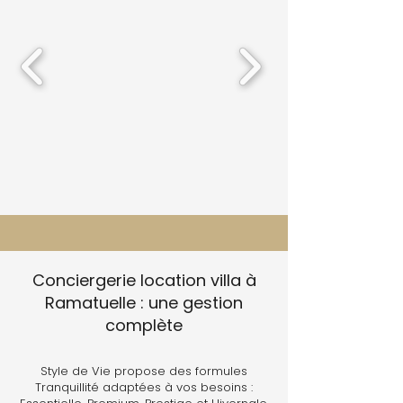
Conciergerie location villa à
Ramatuelle : une gestion
complète
Style de Vie propose des formules
Tranquillité adaptées à vos besoins :