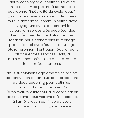
Notre conciergerie location villa avec
mise en service piscine à Ramatuelle
coordonne l'intégralité du cycle locatif :
gestion des réservations et calendriers
multi-plateformes, communication avec
les voyageurs avant et pendant leur
séjour, remise des clés avec état des
lieux d'entrée détaillé. Entre chaque
location, nous orchestrons le ménage
professionnel avec fourniture du linge
hôtelier premium, l'entretien régulier de la
piscine et des espaces verts, la
maintenance préventive et curative de
tous les équipements.
Nous supervisons également vos projets
de rénovation à Ramatuelle et proposons
du déco coaching pour optimiser
l'attractivité de votre bien. De
l'architecture d'intérieur à la coordination
des artisans, nous veillons à l'entretien et
à l'amélioration continue de votre
propriété tout au long de l'année.