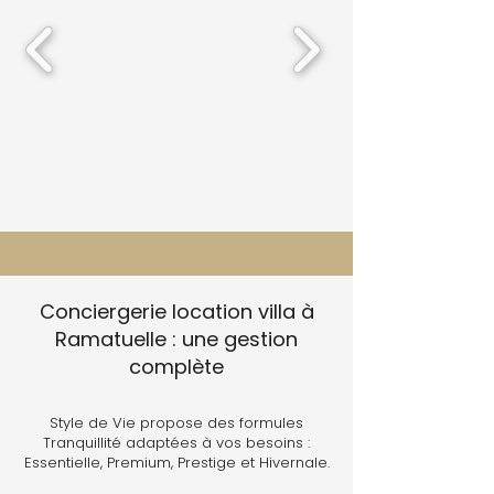
Conciergerie location villa à
Ramatuelle : une gestion
complète
Style de Vie propose des formules
Tranquillité adaptées à vos besoins :
Essentielle, Premium, Prestige et Hivernale.