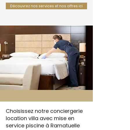
Découvrez nos services et nos offres ici
Choisissez notre conciergerie
location villa avec mise en
service piscine à Ramatuelle