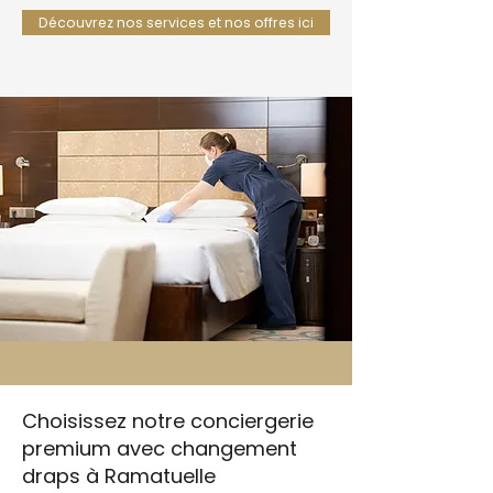
Découvrez nos services et nos offres ici
Choisissez notre conciergerie
premium avec changement
draps à Ramatuelle