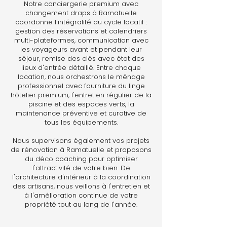
Notre conciergerie premium avec
changement draps à Ramatuelle
coordonne l'intégralité du cycle locatif :
gestion des réservations et calendriers
multi-plateformes, communication avec
les voyageurs avant et pendant leur
séjour, remise des clés avec état des
lieux d'entrée détaillé. Entre chaque
location, nous orchestrons le ménage
professionnel avec fourniture du linge
hôtelier premium, l'entretien régulier de la
piscine et des espaces verts, la
maintenance préventive et curative de
tous les équipements.
Nous supervisons également vos projets
de rénovation à Ramatuelle et proposons
du déco coaching pour optimiser
l'attractivité de votre bien. De
l'architecture d'intérieur à la coordination
des artisans, nous veillons à l'entretien et
à l'amélioration continue de votre
propriété tout au long de l'année.