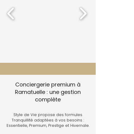
Conciergerie premium à
Ramatuelle : une gestion
complète
Style de Vie propose des formules
Tranquillité adaptées à vos besoins :
Essentielle, Premium, Prestige et Hivernale.