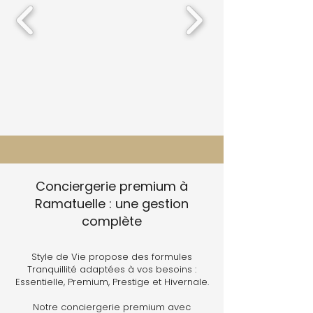
Conciergerie premium à
Ramatuelle : une gestion
complète
Style de Vie propose des formules
Tranquillité adaptées à vos besoins :
Essentielle, Premium, Prestige et Hivernale.
Notre conciergerie premium avec