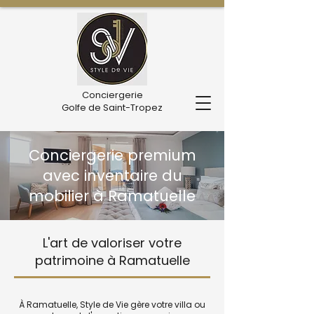
Conciergerie
Golfe de Saint-Tropez
Conciergerie premium
avec inventaire du
mobilier à Ramatuelle
L'art de valoriser votre
patrimoine à Ramatuelle
À Ramatuelle, Style de Vie gère votre villa ou