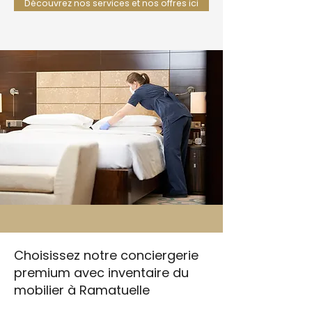
Découvrez nos services et nos offres ici
Choisissez notre conciergerie
premium avec inventaire du
mobilier à Ramatuelle