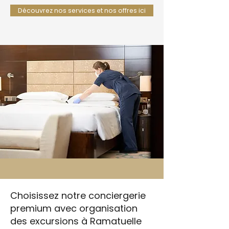
Découvrez nos services et nos offres ici
Choisissez notre conciergerie
premium avec organisation
des excursions à Ramatuelle