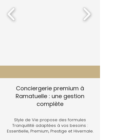
Conciergerie premium à
Ramatuelle : une gestion
complète
Style de Vie propose des formules
Tranquillité adaptées à vos besoins :
Essentielle, Premium, Prestige et Hivernale.