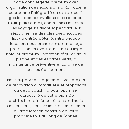
Notre conciergerie premium avec
organisation des excursions à Ramatuelle
coordonne l'intégralité du cycle locatif :
gestion des réservations et calendriers
multi-plateformes, communication avec
les voyageurs avant et pendant leur
séjour, remise des clés avec état des
lieux d'entrée détaillé. Entre chaque
location, nous orchestrons le ménage
professionnel avec fourniture du linge
hôtelier premium, l'entretien régulier de la
piscine et des espaces verts, la
maintenance préventive et curative de
tous les équipements.
Nous supervisons également vos projets
de rénovation à Ramatuelle et proposons
du déco coaching pour optimiser
l'attractivité de votre bien. De
l'architecture d'intérieur à la coordination
des artisans, nous veillons à l'entretien et
à l'amélioration continue de votre
propriété tout au long de l'année.