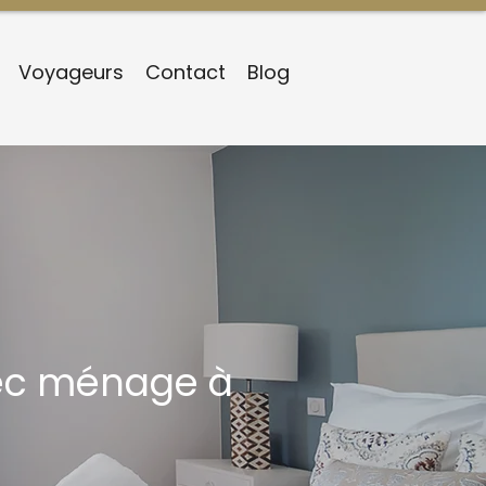
Voyageurs
Contact
Blog
vec ménage à