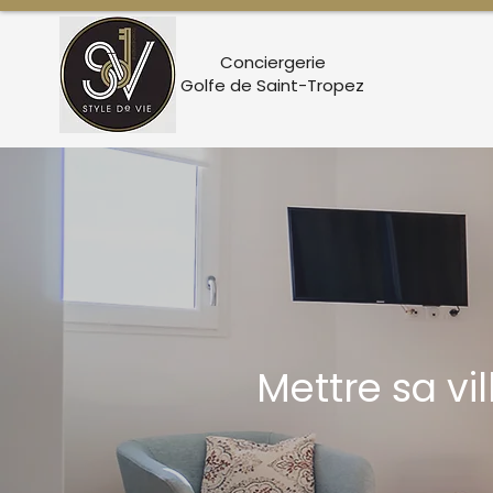
Conciergerie
Golfe de Saint-Tropez
Mettre sa v