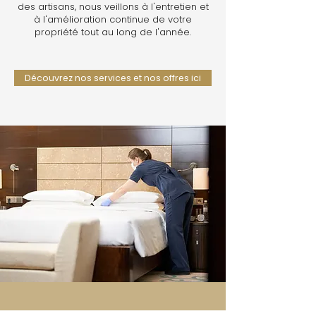
des artisans, nous veillons à l'entretien et
à l'amélioration continue de votre
propriété tout au long de l'année.
Découvrez nos services et nos offres ici