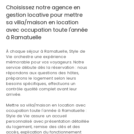
Choisissez notre agence en
gestion locative pour mettre
sa villa/maison en location
avec occupation toute l'année
à Ramatuelle
À chaque séjour à Ramatuelle, Style de
Vie orchestre une expérience
mémorable pour vos voyageurs. Notre
service débute dès la réservation : nous
répondons aux questions des hôtes,
préparons le logement selon leurs
besoins spécifiques, effectuons un
contrôle qualité complet avant leur
arrivée.
Mettre sa villa/maison en location avec
occupation toute l'année à Ramatuelle :
Style de Vie assure un accueil
personnalisé avec présentation détaillée
du logement, remise des clés et des
accès, explication du fonctionnement