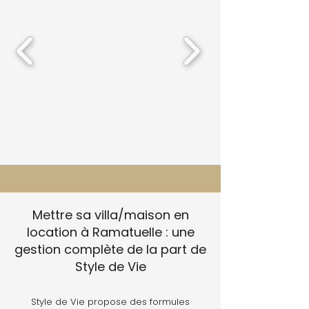
Mettre sa villa/maison en
location à Ramatuelle : une
gestion complète de la part de
Style de Vie
Style de Vie propose des formules