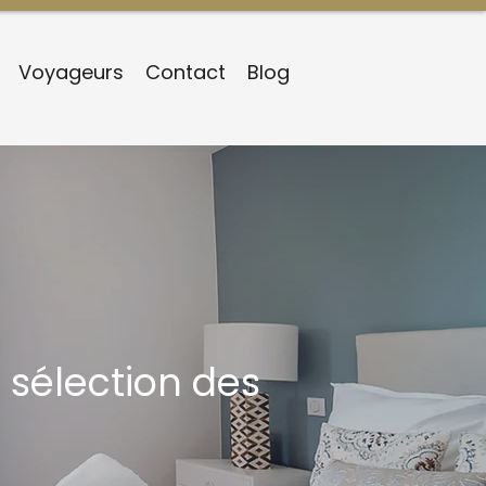
Voyageurs
Contact
Blog
 sélection des