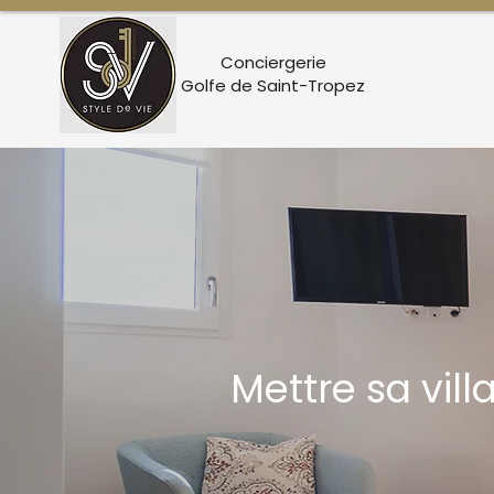
Conciergerie
Golfe de Saint-Tropez
Mettre sa vil