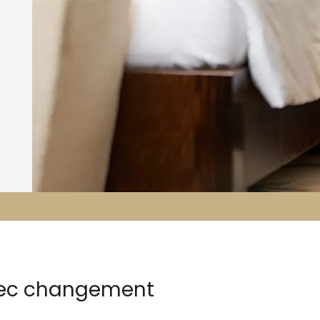
avec changement