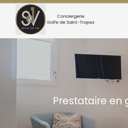
Conciergerie
Golfe de Saint-Tropez
Prestataire en