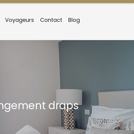
Voyageurs
Contact
Blog
hangement draps