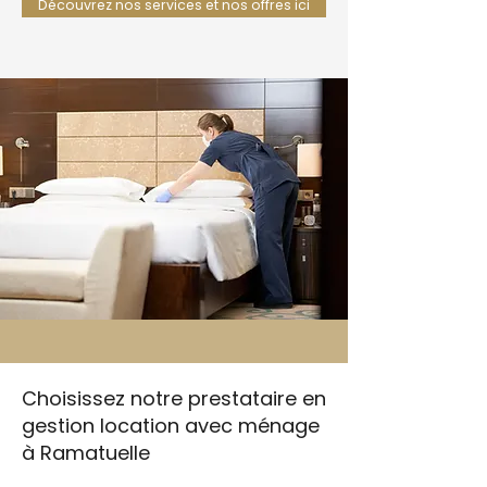
Découvrez nos services et nos offres ici
Choisissez notre prestataire en
gestion location avec ménage
à Ramatuelle