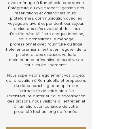
avec ménage à Ramatuelle coordonne
l'intégralité du cycle locatif : gestion des
réservations et calendriers multi-
plateformes, communication avec les
voyageurs avant et pendant leur séjour,
remise des clés avec état des lieux
d'entrée détaillé. Entre chaque location,
nous orchestrons le ménage
professionnel avec fourniture du linge
hôtelier premium, l'entretien régulier de la
piscine et des espaces verts, la
maintenance préventive et curative de
tous les équipements.
Nous supervisons également vos projets
de rénovation à Ramatuelle et proposons
du déco coaching pour optimiser
l'attractivité de votre bien. De
l'architecture d'intérieur à la coordination
des artisans, nous veillons à l'entretien et
à l'amélioration continue de votre
propriété tout au long de l'année.