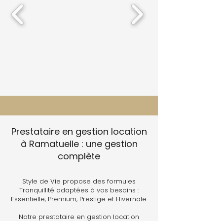
Prestataire en gestion location
à Ramatuelle : une gestion
complète
Style de Vie propose des formules
Tranquillité adaptées à vos besoins :
Essentielle, Premium, Prestige et Hivernale.
Notre prestataire en gestion location