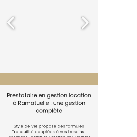
Prestataire en gestion location
à Ramatuelle : une gestion
complète
Style de Vie propose des formules
Tranquillité adaptées à vos besoins :