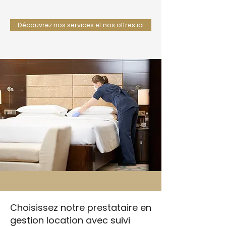
Découvrez nos services et nos offres ici
Choisissez notre prestataire en
gestion location avec suivi