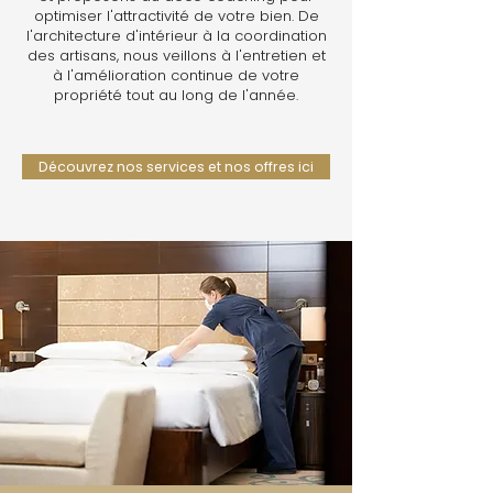
optimiser l'attractivité de votre bien. De
l'architecture d'intérieur à la coordination
des artisans, nous veillons à l'entretien et
à l'amélioration continue de votre
propriété tout au long de l'année.
Découvrez nos services et nos offres ici