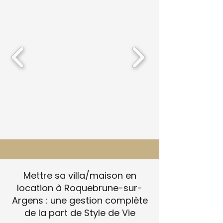
Mettre sa villa/maison en
location à Roquebrune-sur-
Argens : une gestion complète
de la part de Style de Vie