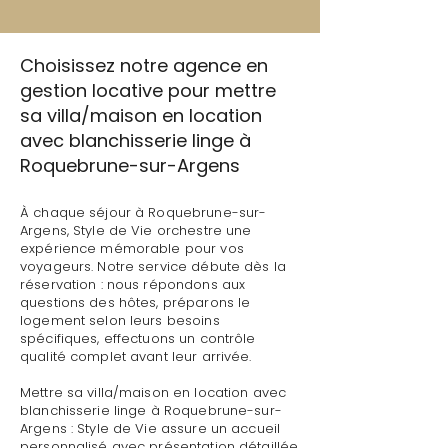
Choisissez notre agence en
gestion locative pour mettre
sa villa/maison en location
avec blanchisserie linge à
Roquebrune-sur-Argens
À chaque séjour à Roquebrune-sur-
Argens, Style de Vie orchestre une
expérience mémorable pour vos
voyageurs. Notre service débute dès la
réservation : nous répondons aux
questions des hôtes, préparons le
logement selon leurs besoins
spécifiques, effectuons un contrôle
qualité complet avant leur arrivée.
Mettre sa villa/maison en location avec
blanchisserie linge à Roquebrune-sur-
Argens : Style de Vie assure un accueil
personnalisé avec présentation détaillée