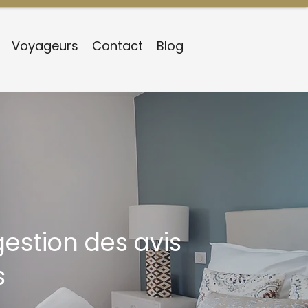
Voyageurs
Contact
Blog
gestion des avis
s