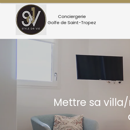
Conciergerie
Golfe de Saint-Tropez
Mettre sa villa