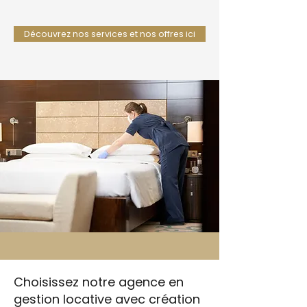
Découvrez nos services et nos offres ici
Choisissez notre agence en
gestion locative avec création