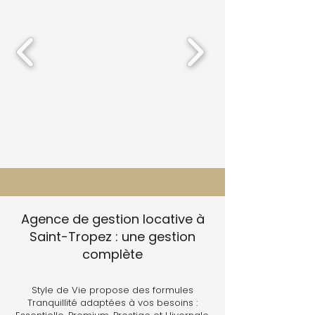
Agence de gestion locative à
Saint-Tropez : une gestion
complète
Style de Vie propose des formules
Tranquillité adaptées à vos besoins :