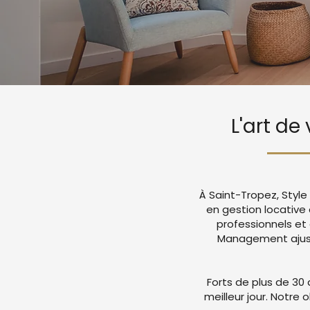
L'art de
À Saint-Tropez, Styl
en gestion locative
professionnels et
Management ajuste
Forts de plus de 30 
meilleur jour. Notre 