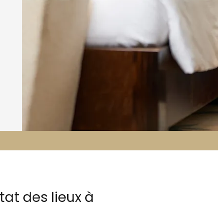
at des lieux à