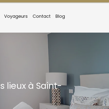
Voyageurs
Contact
Blog
 lieux à Saint-