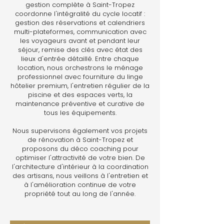
gestion complète à Saint-Tropez
coordonne l'intégralité du cycle locatif :
gestion des réservations et calendriers
multi-plateformes, communication avec
les voyageurs avant et pendant leur
séjour, remise des clés avec état des
lieux d'entrée détaillé. Entre chaque
location, nous orchestrons le ménage
professionnel avec fourniture du linge
hôtelier premium, l'entretien régulier de la
piscine et des espaces verts, la
maintenance préventive et curative de
tous les équipements.
Nous supervisons également vos projets
de rénovation à Saint-Tropez et
proposons du déco coaching pour
optimiser l'attractivité de votre bien. De
l'architecture d'intérieur à la coordination
des artisans, nous veillons à l'entretien et
à l'amélioration continue de votre
propriété tout au long de l'année.