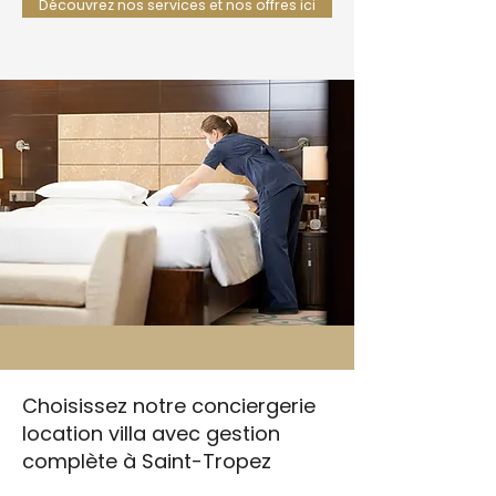
Découvrez nos services et nos offres ici
Choisissez notre conciergerie
location villa avec gestion
complète à Saint-Tropez