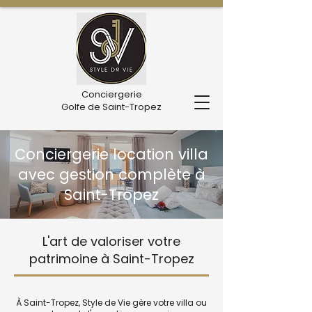
Conciergerie
Golfe de Saint-Tropez
Conciergerie location villa
avec gestion complète à
Saint-Tropez
L'art de valoriser votre
patrimoine à Saint-Tropez
À Saint-Tropez, Style de Vie gère votre villa ou