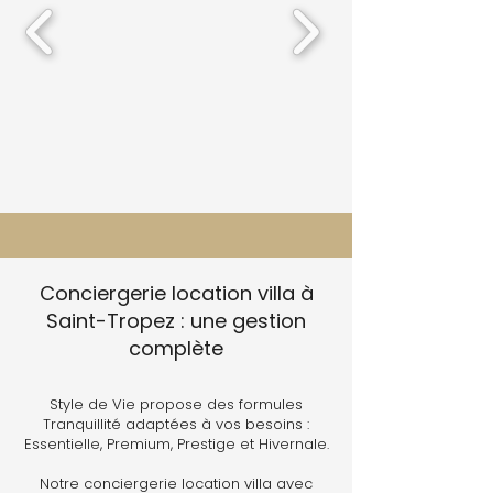
Conciergerie location villa à
Saint-Tropez : une gestion
complète
Style de Vie propose des formules
Tranquillité adaptées à vos besoins :
Essentielle, Premium, Prestige et Hivernale.
Notre conciergerie location villa avec