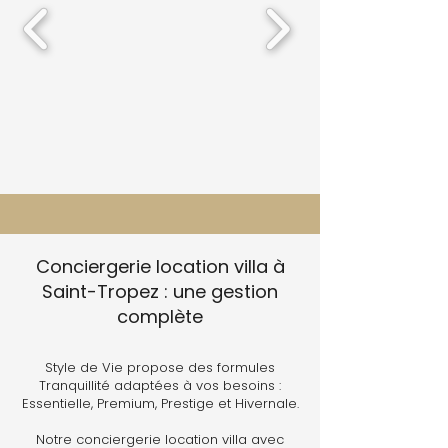
Conciergerie location villa à
Saint-Tropez : une gestion
complète
Style de Vie propose des formules
Tranquillité adaptées à vos besoins :
Essentielle, Premium, Prestige et Hivernale.
Notre conciergerie location villa avec