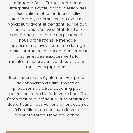
ménage à Saint-Tropez coordonne
l'intégralité du cycle locatif : gestion des
réservations et calendriers multi-
plateformes, communication avec les
voyageurs avant et pendant leur séjour,
remise des clés avec état des lieux
d'entrée détaillé. Entre chaque location,
nous orchestrons le ménage
professionnel avec fourniture du linge
hôtelier premium, l'entretien régulier de la
piscine et des espaces verts, la
maintenance préventive et curative de
tous les équipements.
Nous supervisons également vos projets
de rénovation à Saint-Tropez et
proposons du déco coaching pour
optimiser l'attractivité de votre bien. De
l'architecture d'intérieur à la coordination
des artisans, nous veillons à l'entretien et
à l'amélioration continue de votre
propriété tout au long de l'année.