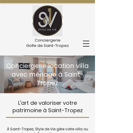
Conciergerie
Golfe de Saint-Tropez
Conciergerie location villa
avec ménage à Saint-
Tropez
L'art de valoriser votre
patrimoine à Saint-Tropez
À Saint-Tropez, Style de Vie gère votre villa ou