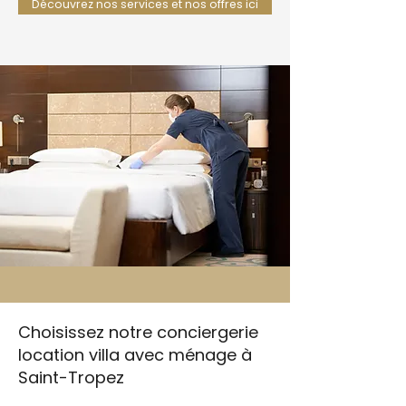
Découvrez nos services et nos offres ici
Choisissez notre conciergerie
location villa avec ménage à
Saint-Tropez