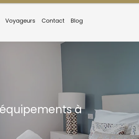
Voyageurs
Contact
Blog
 équipements à