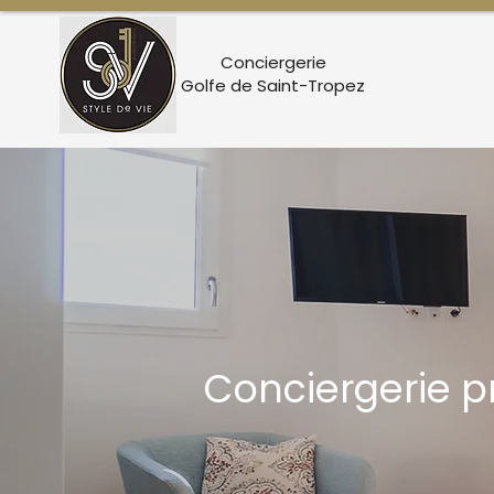
Conciergerie
Golfe de Saint-Tropez
Conciergerie 