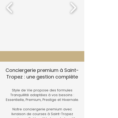
Conciergerie premium à Saint-
Tropez : une gestion complète
Style de Vie propose des formules
Tranquillité adaptées à vos besoins :
Essentielle, Premium, Prestige et Hivernale.
Notre conciergerie premium avec
livraison de courses à Saint-Tropez