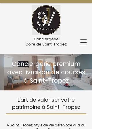
Conciergerie
Golfe de Saint-Tropez
Conciergerie premium
avec livraison de courses
à Saint-Tropez
L'art de valoriser votre
patrimoine à Saint-Tropez
À Saint-Tropez, Style de Vie gère votre villa ou