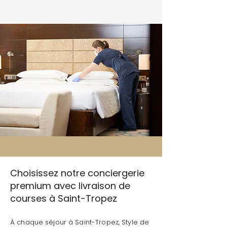
Choisissez notre conciergerie
premium avec livraison de
courses à Saint-Tropez
À chaque séjour à Saint-Tropez, Style de