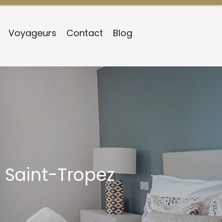
Voyageurs
Contact
Blog
Saint-Tropez