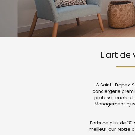
L'art de
À Saint-Tropez, S
conciergerie prem
professionnels et
Management ajuste
Forts de plus de 30 
meilleur jour. Notre 