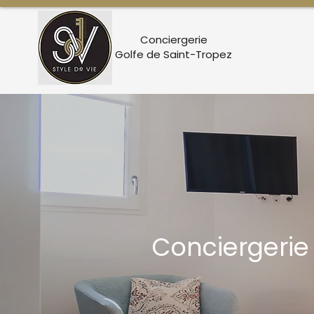
Conciergerie
Golfe de Saint-Tropez
Conciergeri