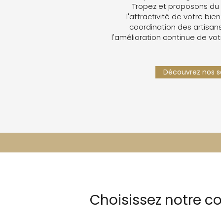
Tropez et proposons du
l'attractivité de votre bien
coordination des artisans,
l'amélioration continue de vot
Découvrez nos se
Choisissez notre 