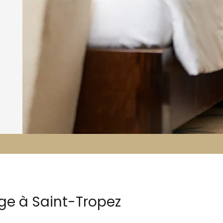
ge à Saint-Tropez