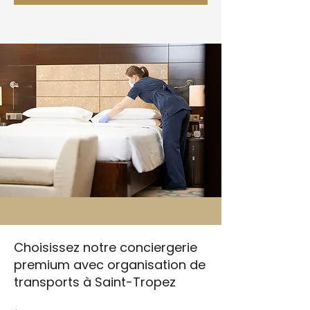
Choisissez notre conciergerie
premium avec organisation de
transports à Saint-Tropez