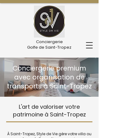
Conciergerie
Golfe de Saint-Tropez
Conciergerie premium
avec organisation de
transports à Saint-Tropez
L'art de valoriser votre
patrimoine à Saint-Tropez
À Saint-Tropez, Style de Vie gère votre villa ou