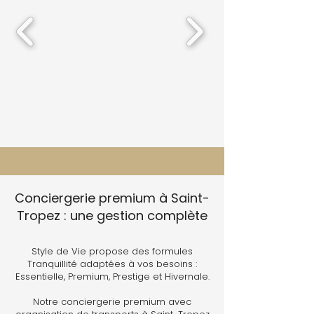
Conciergerie premium à Saint-
Tropez : une gestion complète
Style de Vie propose des formules
Tranquillité adaptées à vos besoins :
Essentielle, Premium, Prestige et Hivernale.
Notre conciergerie premium avec