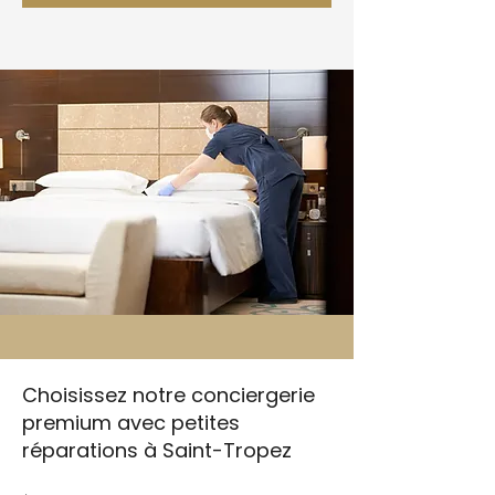
Choisissez notre conciergerie
premium avec petites
réparations à Saint-Tropez