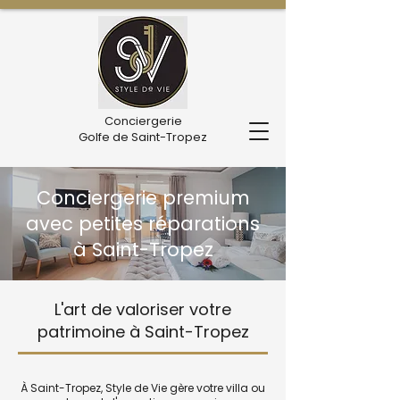
Conciergerie
Golfe de Saint-Tropez
Conciergerie premium
avec petites réparations
à Saint-Tropez
L'art de valoriser votre
patrimoine à Saint-Tropez
À Saint-Tropez, Style de Vie gère votre villa ou