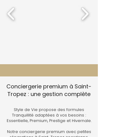
Conciergerie premium à Saint-
Tropez : une gestion complète
Style de Vie propose des formules
Tranquillité adaptées à vos besoins :
Essentielle, Premium, Prestige et Hivernale.
Notre conciergerie premium avec petites