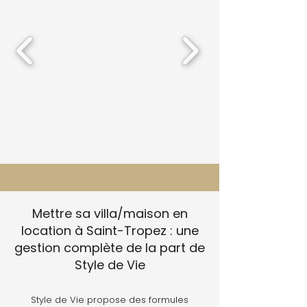
Mettre sa villa/maison en
location à Saint-Tropez : une
gestion complète de la part de
Style de Vie
Style de Vie propose des formules