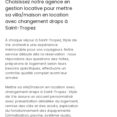
Choisissez notre agence en
gestion locative pour mettre
sa villa/maison en location
avec changement draps à
Saint-Tropez
À chaque séjour à Saint-Tropez, Style de
Vie orchestre une expérience
mémorable pour vos voyageurs. Notre
service débute dès la réservation : nous
répondons aux questions des hôtes,
préparons le logement selon leurs
besoins spécifiques, effectuons un
contrôle qualité complet avant leur
arrivée.
Mettre sa villa/maison en location avec
changement draps à Saint-Tropez : Style
de Vie assure un accueil personnalisé
avec présentation détaillée du logement,
remise des clés et des accès, explication
du fonctionnement des équipements
(climatisation, piscine, système audio,