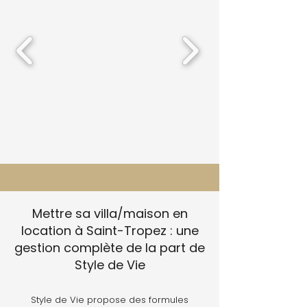
Mettre sa villa/maison en
location à Saint-Tropez : une
gestion complète de la part de
Style de Vie
Style de Vie propose des formules