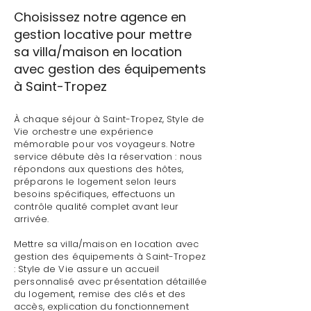
Choisissez notre agence en
gestion locative pour mettre
sa villa/maison en location
avec gestion des équipements
à Saint-Tropez
À chaque séjour à Saint-Tropez, Style de
Vie orchestre une expérience
mémorable pour vos voyageurs. Notre
service débute dès la réservation : nous
répondons aux questions des hôtes,
préparons le logement selon leurs
besoins spécifiques, effectuons un
contrôle qualité complet avant leur
arrivée.
Mettre sa villa/maison en location avec
gestion des équipements à Saint-Tropez
: Style de Vie assure un accueil
personnalisé avec présentation détaillée
du logement, remise des clés et des
accès, explication du fonctionnement