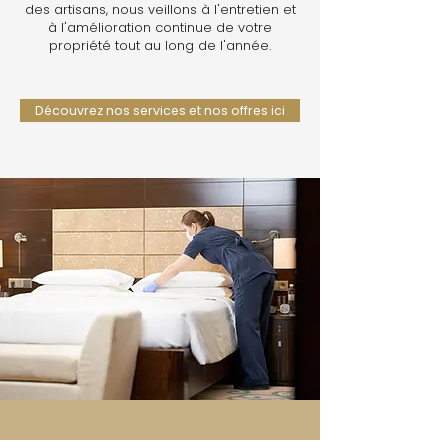
des artisans, nous veillons à l'entretien et
à l'amélioration continue de votre
propriété tout au long de l'année.
Découvrez nos services et nos offres ici