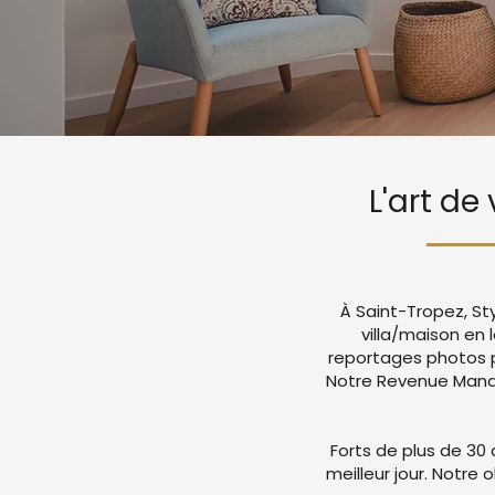
L'art de
À Saint-Tropez, St
villa/maison en
reportages photos p
Notre Revenue Manag
Forts de plus de 30 
meilleur jour. Notre 