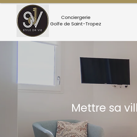
Conciergerie
Golfe de Saint-Tropez
Mettre sa v