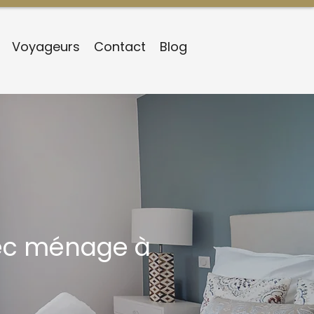
Voyageurs
Contact
Blog
vec ménage à