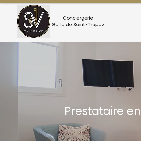
Conciergerie
Golfe de Saint-Tropez
Prestataire en