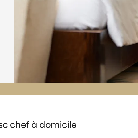
ec chef à domicile