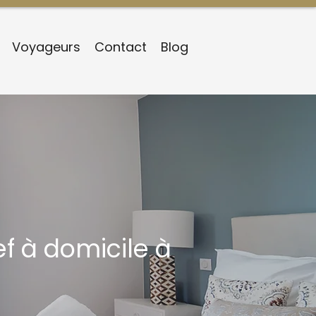
Voyageurs
Contact
Blog
ef à domicile à