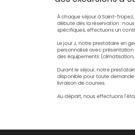
À chaque séjour à Saint-Tropez,
débute dès la réservation : nou
spécifiques, effectuons un contr
Le jour J, notre prestataire en 
personnalisé avec présentation 
des équipements (climatisation, 
Durant le séjour, notre prestata
disponible pour toute demande 
livraison de courses.
Au départ, nous effectuons l'état 