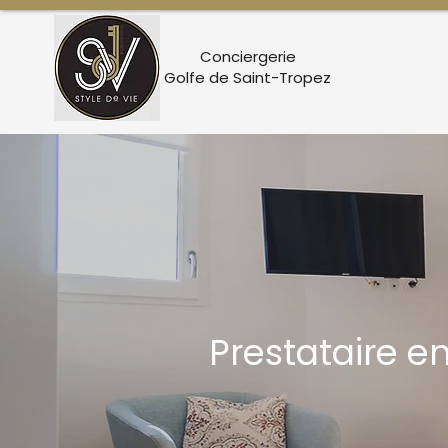
Conciergerie
Golfe de Saint-Tropez
Prestataire e