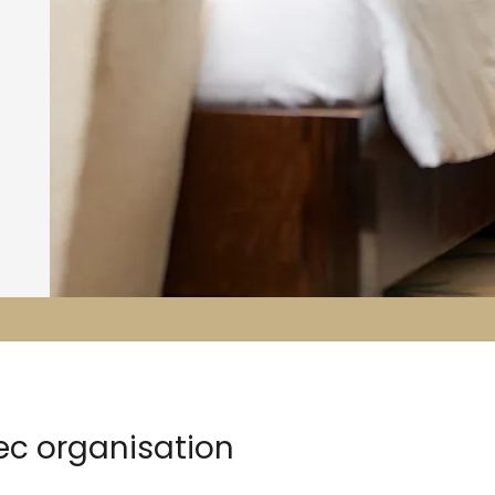
vec organisation