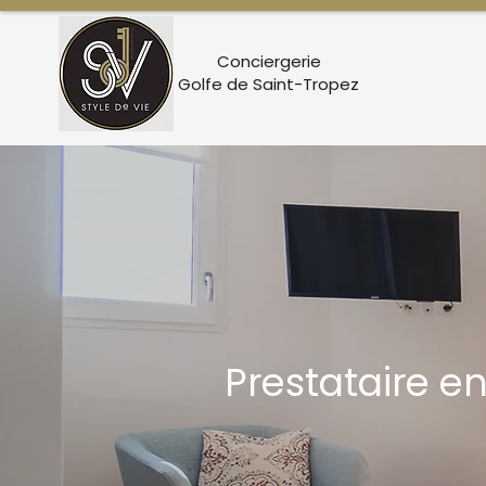
Conciergerie
Golfe de Saint-Tropez
Prestataire e