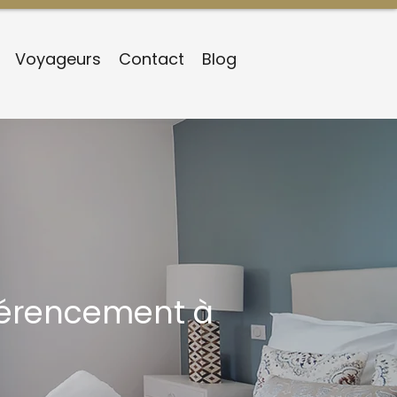
Voyageurs
Contact
Blog
éférencement à