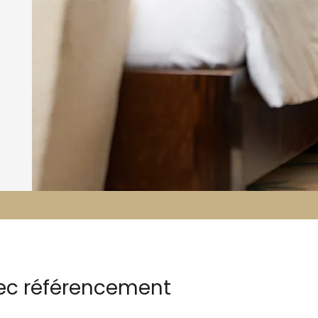
vec référencement