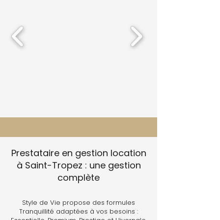
Prestataire en gestion location
à Saint-Tropez : une gestion
complète
Style de Vie propose des formules
Tranquillité adaptées à vos besoins :