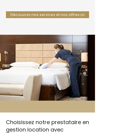
Découvrez nos services et nos offres ici
Choisissez notre prestataire en
gestion location avec