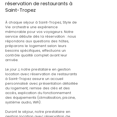
réservation de restaurants à
Saint-Tropez
À chaque séjour à Saint-Tropez, Style de
Vie orchestre une expérience
mémorable pour vos voyageurs. Notre
service débute dès la réservation : nous
répondons aux questions des hôtes,
préparons le logement selon leurs
besoins spécifiques, effectuons un
contrôle qualité complet avant leur
arrivée.
Le jour J, notre prestataire en gestion
location avec réservation de restaurants
à Saint-Tropez assure un accueil
personnalisé avec présentation détaillée
du logement, remise des clés et des
accès, explication du fonctionnement
des équipements (climatisation, piscine,
système audio, WiFi).
Durant le séjour, notre prestataire en
gestion location avec réservation de