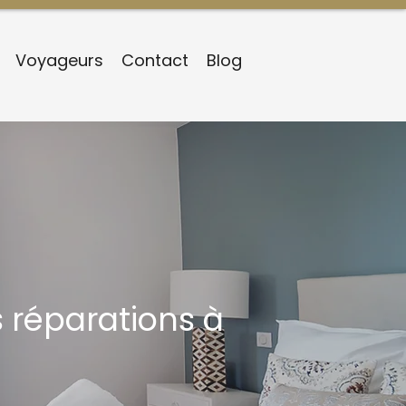
Voyageurs
Contact
Blog
 réparations à