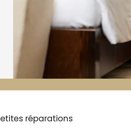
etites réparations